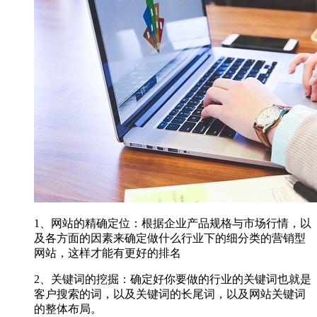
1、网站的精确定位：根据企业产品规格与市场行情，以
及各方面的因素来确定做什么行业下的细分类的营销型
网站，这样才能有更好的排名
2、关键词的挖掘：确定好你要做的行业的关键词也就是
客户搜索的词，以及关键词的长尾词，以及网站关键词
的整体布局。