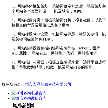
3、网站整体框架策划：关键词确定好之后，就要策划整
个网站各个页面的设计，以及域名，空间。
4、网站栏目分类：根据关键词分析，拟名栏目，以及下
拉栏目的背景及规格以及各个属性
5、网站标题SEO设置，包括网站标题，标题关键词，以
及关键词描述简称TDK，
6、网站链接设置包括内链和友情外链，robost，图片
ALT属性， 网站安全，网站统计代码，网站客服等
7、网站推广与运营，根据企业情况来看，选择平台进行
推广争取做到精明，细致，以及网站内容的更新。
版权所有©
广州市宏品信息科技有限公司
电话咨询
微信咨询