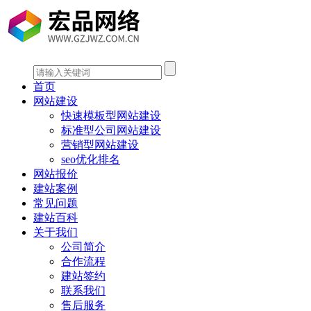
首页
网站建设
快速模板型网站建设
标准型公司网站建设
营销型网站建设
seo优化排名
网站报价
建站案例
常见问题
建站百科
关于我们
公司简介
合作流程
建站签约
联系我们
售后服务