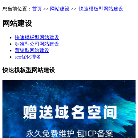
您当前位置：
首页
>>
网站建设
>>
快速模板型网站建设
网站建设
快速模板型网站建设
标准型公司网站建设
营销型网站建设
seo优化排名
快速模板型网站建设