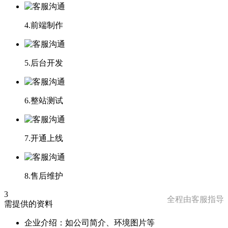
4.前端制作
5.后台开发
6.整站测试
7.开通上线
8.售后维护
3
全程由客服指导
需提供的资料
企业介绍：如公司简介、环境图片等