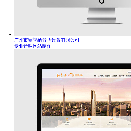
广州市赛视纳音响设备有限公司
专业音响网站制作