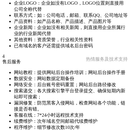
企业LOGO：企业如没有LOGO，LOGO位置则直接用
公司全称代替
联系方式：如：公司电话，邮箱、联系QQ、公司地址等
产品资料：如产品名称、产品描述、产品图片等
企业新闻：企业如没有相关新闻，则直接用企业所属行
业的行业新闻代替
其他资料：资质荣誉，行业相关性资料
已有域名的客户还需提供域名后台密码
4
热情服务及技术支持
售后服务
网站教程：提供网站后台操作培训；网站后台操作手册
数据安全：网站数据定期备份
网络安全：后台账号密码重置；网站后台路径修改
搜索递交：各大搜索引擎平台登录提交、确保短期内新
站即可搜索；
漏洞修复：防范黑客入侵网站，检查网站各个功能，链
接是否有错。
客服在线：7*24小时远程技术支持
续费维护：次年域名空间邮箱代续费维护
程序维护：细节修改次数10次/年