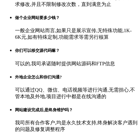
求修改,并且不限制修改次数，直到满意为止
做个企业网站要多少钱？
一般企业网站而言,如果只是展示宣传,无特殊功能,1K-
6K元,如有特殊定制,功能需求等需另行核算
你们可以移交源代码嘛？
可以的,我司承诺随时提供网站源码和FTP信息
外地企业怎么和你们沟通?
可以通过QQ、微信、电话视频等进行沟通,无需担心,不
管本地及外地,项目进行中都是在线沟通的
网站建设完成后,是终身维护吗？
我司所有合作客户,均是永久技术支持,终身解决客户遇到
的问题及修复调整程序