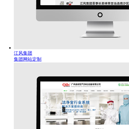
江风集团
集团网站定制