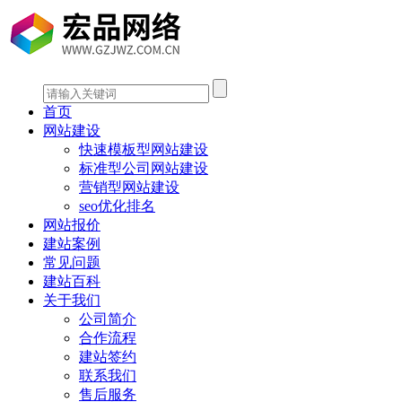
首页
网站建设
快速模板型网站建设
标准型公司网站建设
营销型网站建设
seo优化排名
网站报价
建站案例
常见问题
建站百科
关于我们
公司简介
合作流程
建站签约
联系我们
售后服务