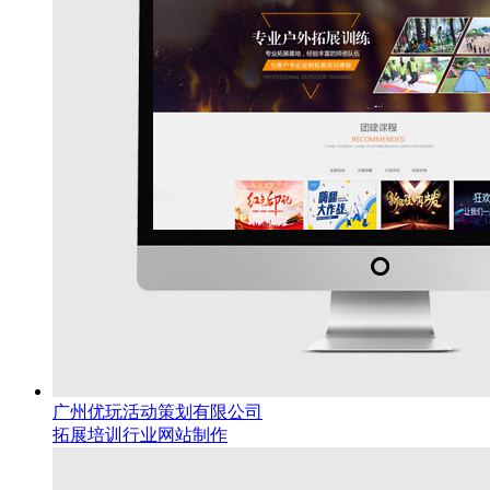
广州优玩活动策划有限公司
拓展培训行业网站制作