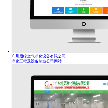
广州启绿空气净化设备有限公司
净化工程及设备制造公司网站