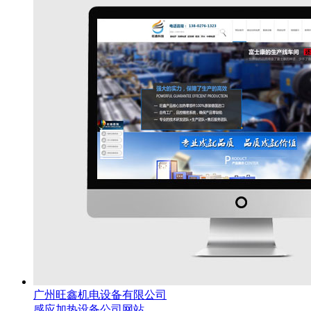
广州旺鑫机电设备有限公司
感应加热设备公司网站