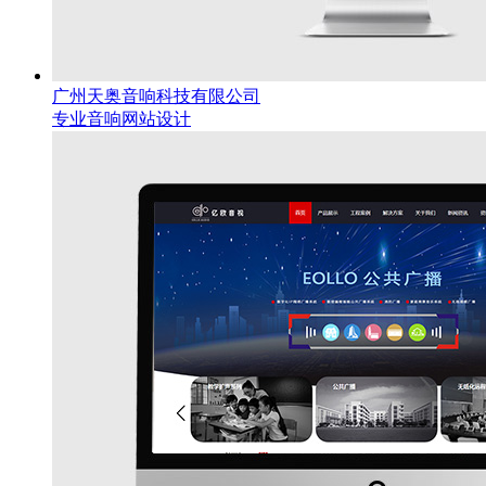
广州天奥音响科技有限公司
专业音响网站设计