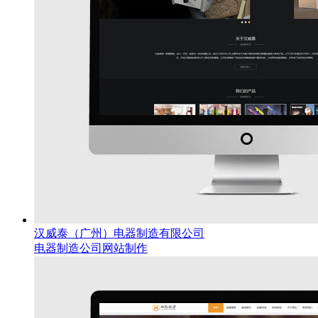
汉威泰（广州）电器制造有限公司
电器制造公司网站制作