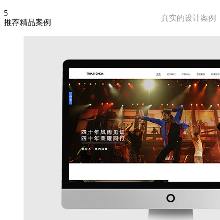
5
真实的设计案例
推荐精品案例