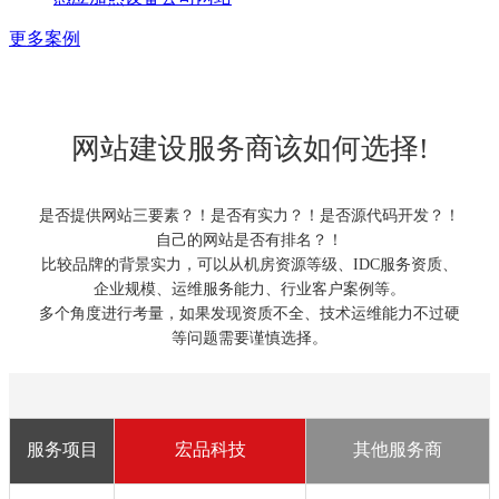
更多案例
网站建设服务商该如何选择!
是否提供网站三要素？！是否有实力？！是否源代码开发？！
自己的网站是否有排名？！
比较品牌的背景实力，可以从机房资源等级、IDC服务资质、
企业规模、运维服务能力、行业客户案例等。
多个角度进行考量，如果发现资质不全、技术运维能力不过硬
等问题需要谨慎选择。
服务项目
宏品科技
其他服务商