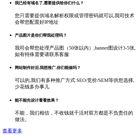
我已经有域名了,需要提供给你们什么？
您只需要提供域名解析权限或管理密码就可以,我司技术
会帮您配置好IP地址
产品图片是你们帮我处理吗？
我司会帮您处理产品图（50张以内）,banner图设计3-5张,
如有特殊需要请联系客服
网站制作好后,我想推广,你们能做吗？
可以的,我们有多种推广方式 SEO/竞价/SEM等供您选择,
少花钱多办事儿
能不能先设计看看效果？
不能，我们相信，不收钱就干活对双方都是不负责任的
做法。
查看更多