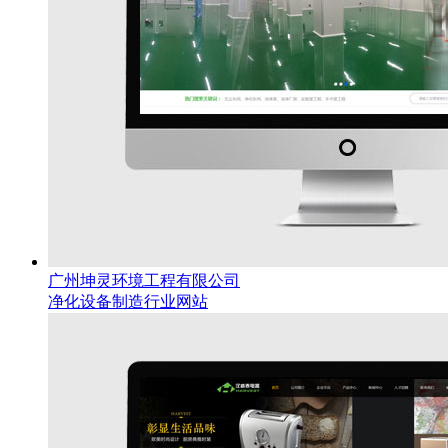
广州坤灵环境工程有限公司
净化设备制造行业网站