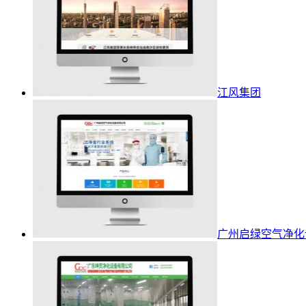
江风集团
广州启绿空气净化