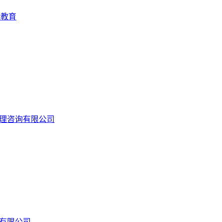
验教育
理咨询有限公司
有限公司