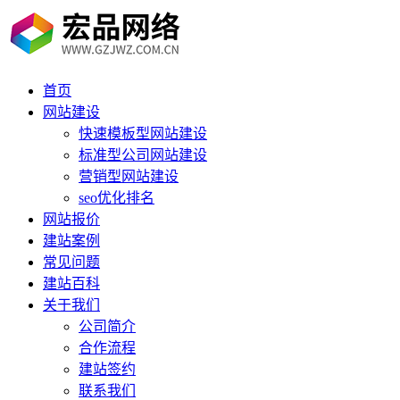
首页
网站建设
快速模板型网站建设
标准型公司网站建设
营销型网站建设
seo优化排名
网站报价
建站案例
常见问题
建站百科
关于我们
公司简介
合作流程
建站签约
联系我们