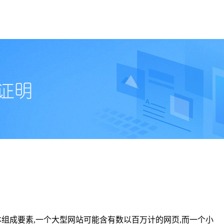
本组成要素,一个大型网站可能含有数以百万计的网页,而一个小