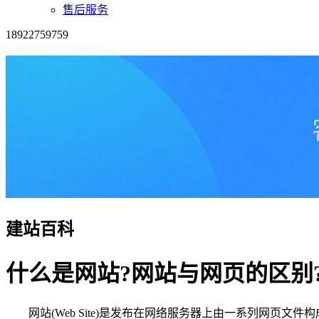
售后服务
18922759759
建站百科
什么是网站?网站与网页的区别
网站(Web Site)是发布在网络服务器上由一系列网页文