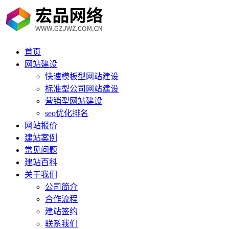
首页
网站建设
快速模板型网站建设
标准型公司网站建设
营销型网站建设
seo优化排名
网站报价
建站案例
常见问题
建站百科
关于我们
公司简介
合作流程
建站签约
联系我们