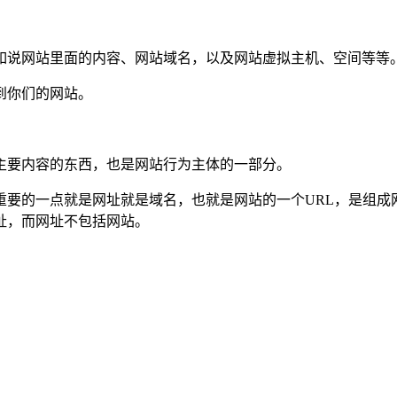
如说网站里面的内容、网站域名，以及网站虚拟主机、空间等等
到你们的网站。
主要内容的东西，也是网站行为主体的一部分。
重要的一点就是网址就是域名，也就是网站的一个URL，是组成
址，而网址不包括网站。