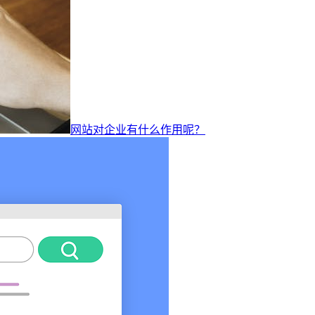
网站对企业有什么作用呢？