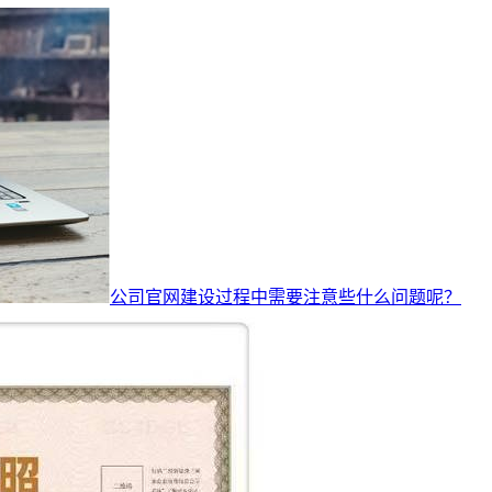
公司官网建设过程中需要注意些什么问题呢？