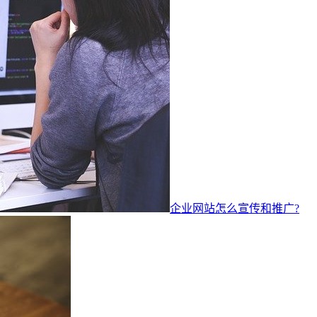
企业网站怎么宣传和推广?