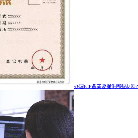
办理ICP备案要提供哪些材料