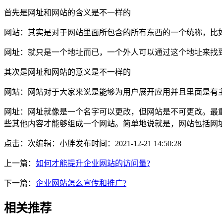
首先是网址和网站的含义是不一样的
网站：其实是对于网站里面所包含的所有东西的一个统称，比
网址：就只是一个地址而已，一个外人可以通过这个地址来找
其次是网址和网站的意义是不一样的
网站：网站对于大家来说是能够为用户展开应用并且里面是有
网址：网址就像是一个名字可以更改，但网站是不可更改。最
些其他内容才能够组成一个网站。简单地说就是，网站包括网
点击：
次
编辑：小胖
发布时间：2021-12-21 14:50:28
上一篇：
如何才能提升企业网站的访问量?
下一篇：
企业网站怎么宣传和推广?
相关推荐