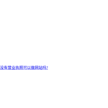
?没有营业执照可以做网站吗?