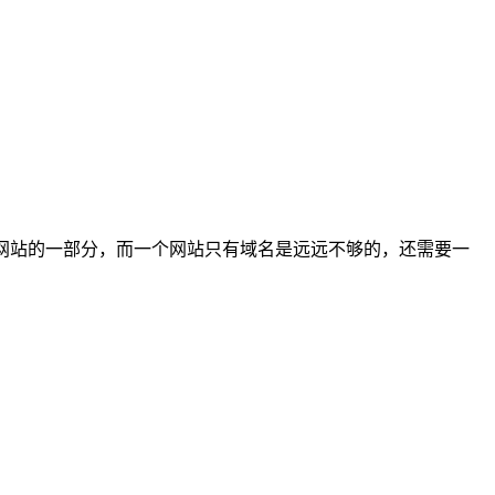
。
网站的一部分，而一个网站只有域名是远远不够的，还需要一