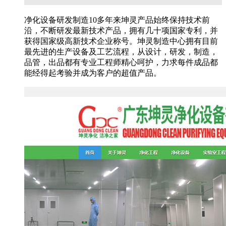
净化设备研发制造10多年来坤灵产品始终保持技术前
沿，不断研发最新技术产品，拥有几十项国家专利，并
获得国家级高新技术企业称号。坤灵制造中心拥有目前
最先进的生产设备及工艺流程，从设计，研发，制造，
品管，出品都有专业工程师精心呵护，力求每件成品都
能经得起考验并成为客户的超值产品。