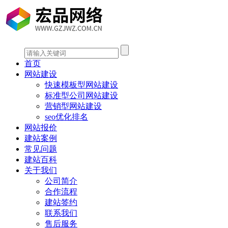
首页
网站建设
快速模板型网站建设
标准型公司网站建设
营销型网站建设
seo优化排名
网站报价
建站案例
常见问题
建站百科
关于我们
公司简介
合作流程
建站签约
联系我们
售后服务