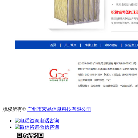
版权所有©
广州市宏品信息科技有限公司
电话咨询
微信咨询