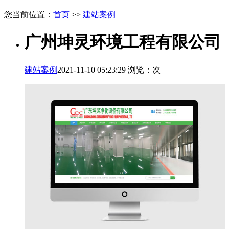
您当前位置：
首页
>>
建站案例
广州坤灵环境工程有限公司
建站案例
2021-11-10 05:23:29 浏览：
次