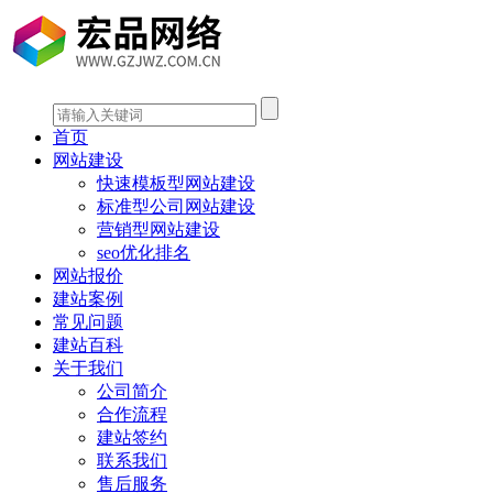
首页
网站建设
快速模板型网站建设
标准型公司网站建设
营销型网站建设
seo优化排名
网站报价
建站案例
常见问题
建站百科
关于我们
公司简介
合作流程
建站签约
联系我们
售后服务