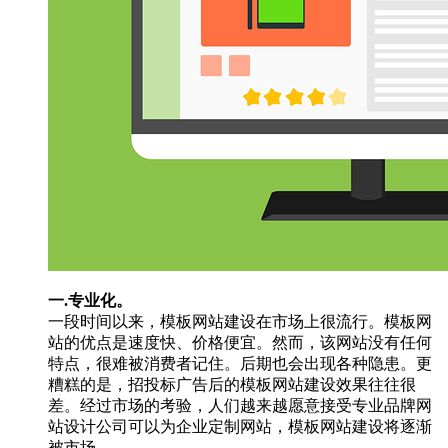
一.专业化。
一段时间以来，模板网站建设在市场上很流行。模板网
站的优点是速度快、价格便宜。然而，该网站没有任何
特点，很难被消费者记住。后期也会出现各种隐患。更
糟糕的是，招投标广告后的模板网站建设效果往往很
差。经过市场的考验，人们越来越愿意接受专业品牌网
站设计公司可以为企业定制网站，模板网站建设将逐渐
被市场。