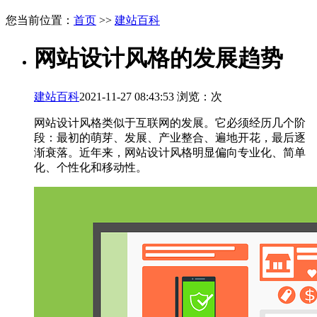
您当前位置：
首页
>>
建站百科
网站设计风格的发展趋势
建站百科
2021-11-27 08:43:53 浏览：
次
网站设计风格类似于互联网的发展。它必须经历几个阶
段：最初的萌芽、发展、产业整合、遍地开花，最后逐
渐衰落。近年来，网站设计风格明显偏向专业化、简单
化、个性化和移动性。