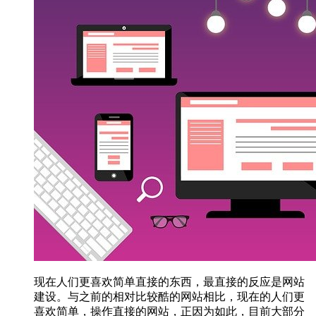
现在人们更喜欢简单直接的东西，最直接的反应是网站
建设。与之前的相对比较酷的网站相比，现在的人们更
喜欢简单，操作直接的网站，正因为如此，目前大部分