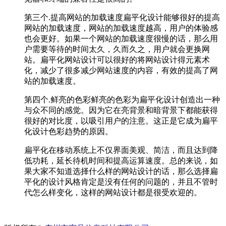
第三个.提高网站的加载速度扁平化设计能够很好的提高
网站的加载速度，网站的加载速度越高，用户的体验感
也会更好。如果一个网站的加载速度很慢的话，那么用
户需要等待的时间太久，久而久之，用户就会更换网
站。扁平化网站设计可以很好的将网站设计得元素术
化，减少了很多减少网站速度的内容，有效的提高了网
站的加载速度。
第四个.鲜亮的色彩鲜亮的色彩为扁平化设计创造出一种
与众不同的感觉。因为它在亮背景和暗背景下都能获得
很好的对比度，以吸引用户的注意。这正是它成为扁平
化设计色彩趋势的原因。
扁平化在移动系统上不仅界面美观、简洁，而且达到降
低功耗，延长待机时间和提高运算速度。总的来说，如
果大家不知道选择什么样的网站设计的话，那么选择扁
平化的设计风格肯定是没有任何的问题的，并且不管时
代怎么样变化，这样的网站设计都是很受欢迎的。