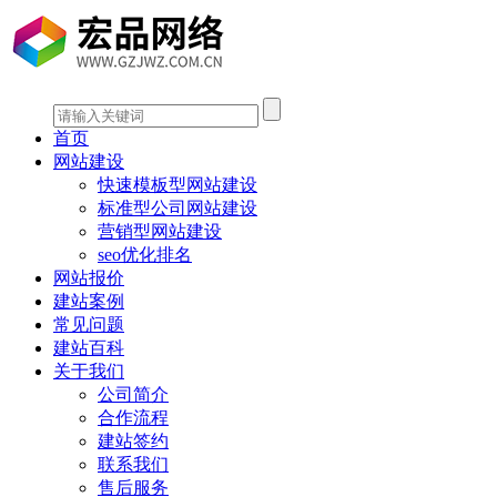
首页
网站建设
快速模板型网站建设
标准型公司网站建设
营销型网站建设
seo优化排名
网站报价
建站案例
常见问题
建站百科
关于我们
公司简介
合作流程
建站签约
联系我们
售后服务