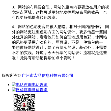
3、网站的布局要合理，网站的重点内容要放在用户的视
觉焦点区域，这样可以更好地发挥网站布局的效果，也
可以更好地提高转化效率。
4、网站的色彩更容易被人忽略。相对于国内的网站，国
外的网站更注重色彩方面的网站设计。要多借鉴一些国
外优秀的网站，看看他们如何合理地运用色彩，使网站
的风格更受用户欢迎的。网页设计不是一件简单的事，
要想做好网站设计，除了有坚实的设计基础外，还需要
不断的实践。好啦，今天分享的网站设计流程就是这些
啦！觉得有帮助记得帮忙点个赞哟！
版权所有©
广州市宏品信息科技有限公司
电话咨询
微信咨询