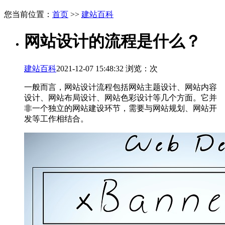
您当前位置：
首页
>>
建站百科
网站设计的流程是什么？
建站百科
2021-12-07 15:48:32 浏览：
次
一般而言，网站设计流程包括网站主题设计、网站内容
设计、网站布局设计、网站色彩设计等几个方面。它并
非一个独立的网站建设环节，需要与网站规划、网站开
发等工作相结合。