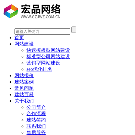
首页
网站建设
快速模板型网站建设
标准型公司网站建设
营销型网站建设
seo优化排名
网站报价
建站案例
常见问题
建站百科
关于我们
公司简介
合作流程
建站签约
联系我们
售后服务