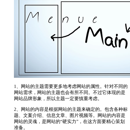
1、网站的主题需要更多地考虑网站的属性。针对不同的
网站需求，网站的主题也会有所不同。不过它体现的是
网站品牌形象，所以主题一定要慎重考虑。
2、网站的内容是根据网站的主题来确定的。包含各种标
题、文案介绍、信息文章、图片视频等。网站的内容是
网站的灵魂，是网站的“硬实力”，在这方面要精心策划
准备。