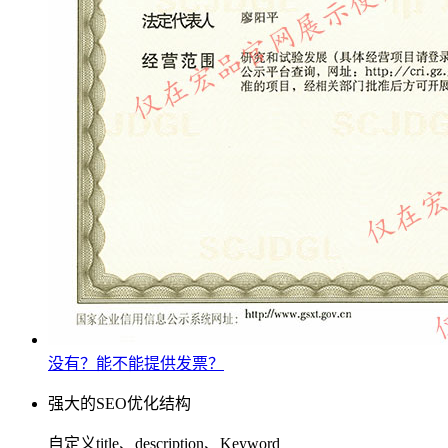
没有？能不能提供发票？
强大的SEO优化结构
自定义title、description、Keyword