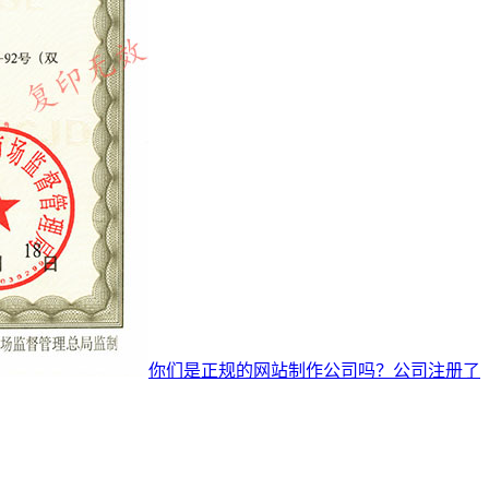
你们是正规的网站制作公司吗？公司注册了