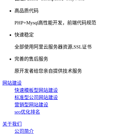
高品质代码
PHP+Mysql高性能开发，前端代码规范
快速稳定
全部使用阿里云服务器资源,SSL证书
完善的售后服务
原开发者给您亲自提供技术服务
网站建设
快速模板型网站建设
标准型公司网站建设
营销型网站建设
seo优化排名
关于我们
公司简介