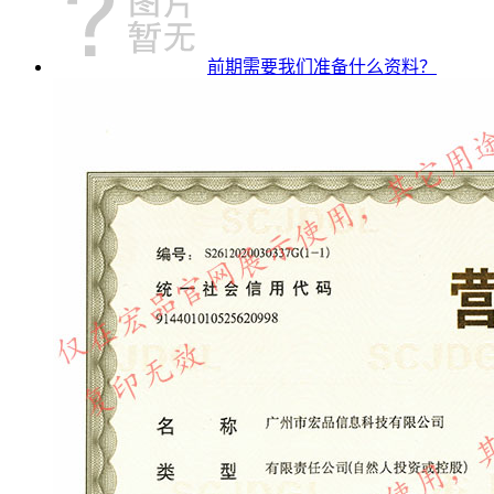
前期需要我们准备什么资料？