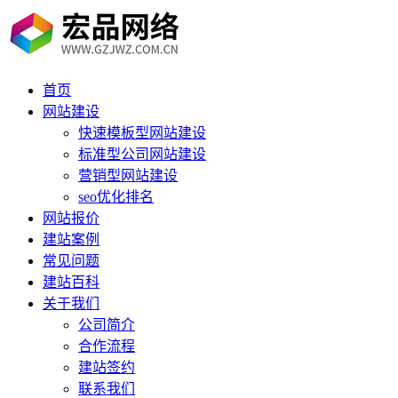
首页
网站建设
快速模板型网站建设
标准型公司网站建设
营销型网站建设
seo优化排名
网站报价
建站案例
常见问题
建站百科
关于我们
公司简介
合作流程
建站签约
联系我们