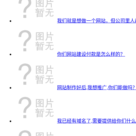
我们就是想做一个网站，但公司里人
你们网站建设付款是怎么样的？
网站制作好后,我想推广,你们能做吗
我已经有域名了,需要提供给你们什