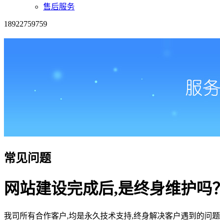
售后服务
18922759759
常见问题
网站建设完成后,是终身维护吗
我司所有合作客户,均是永久技术支持,终身解决客户遇到的问