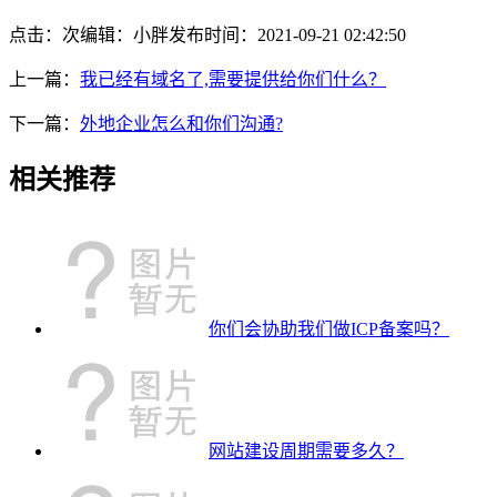
点击：
次
编辑：小胖
发布时间：2021-09-21 02:42:50
上一篇：
我已经有域名了,需要提供给你们什么？
下一篇：
外地企业怎么和你们沟通?
相关推荐
你们会协助我们做ICP备案吗？
网站建设周期需要多久？